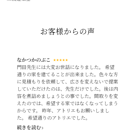
お客様からの声
なかつかのぶこ
門田先生には大変お世話になりました。 希望
通りの家を建てることが出来ました。色々な方
に見積もりを依頼して、広さを変えないで提案
していただけたのは、先生だけでした。後は内
容を煮詰めましょうとの事でした。間取りを変
えたのでは、希望する家ではなくなってしまう
からです。 昨年、アトリエもお願いしまし
た。 希望通りのアトリエでした。
続きを読む