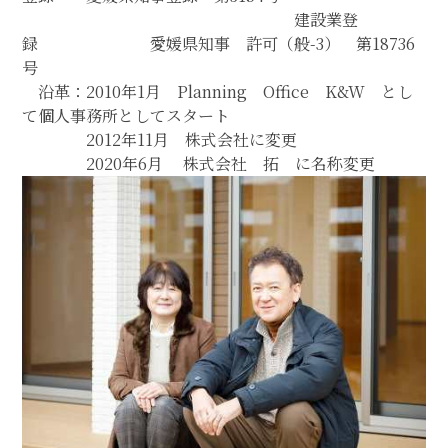
建設業登
録 愛媛県知事 許可（般-3） 第18736
号
沿革：2010年1月 Planning Office K&W とし
て個人事務所としてスタート
2012年11月 株式会社に変更
2020年6月 株式会社 拓 に名称変更