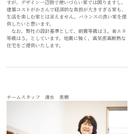
すが、デザイン一辺倒で使いづらい家では困りますし、
建築コストがかさんで経済的な負担が大きすぎる家も、
生活を楽しむ家とは言えません。バランスの良い家を提
供したいと思います。
なお、弊社の設計基準として、耐震等級は３。省エネ
等級は５。としています。地震に強く、高気密高断熱な
住宅をご提供いたします。
チームスタッフ 清水 美樹