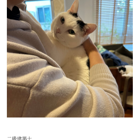
二級建築士