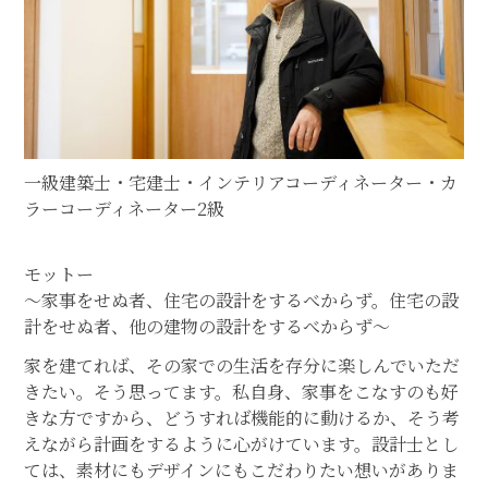
一級建築士・宅建士・インテリアコーディネーター・カ
ラーコーディネーター2級
モットー
～家事をせぬ者、住宅の設計をするべからず。住宅の設
計をせぬ者、他の建物の設計をするべからず～
家を建てれば、その家での生活を存分に楽しんでいただ
きたい。そう思ってます。私自身、家事をこなすのも好
きな方ですから、どうすれば機能的に動けるか、そう考
えながら計画をするように心がけています。設計士とし
ては、素材にもデザインにもこだわりたい想いがありま