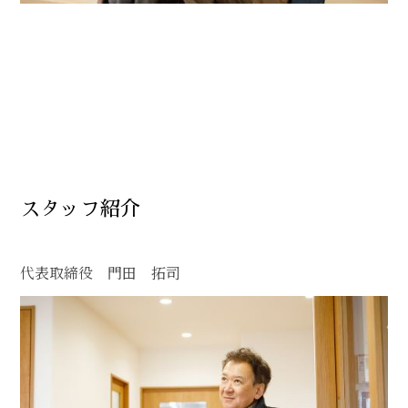
スタッフ紹介
代表取締役 門田 拓司