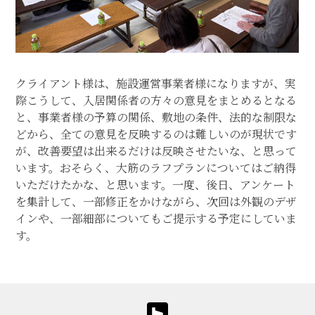
クライアント様は、施設運営事業者様になりますが、実
際こうして、入居関係者の方々の意見をまとめるとなる
と、事業者様の予算の関係、敷地の条件、法的な制限な
どから、全ての意見を反映するのは難しいのが現状です
が、改善要望は出来るだけは反映させたいな、と思って
います。おそらく、大筋のラフプランについてはご納得
いただけたかな、と思います。一度、後日、アンケート
を集計して、一部修正をかけながら、次回は外観のデザ
インや、一部細部についてもご提示する予定にしていま
す。