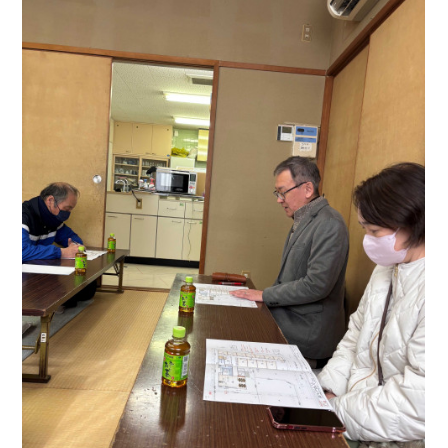
Home
事例紹介