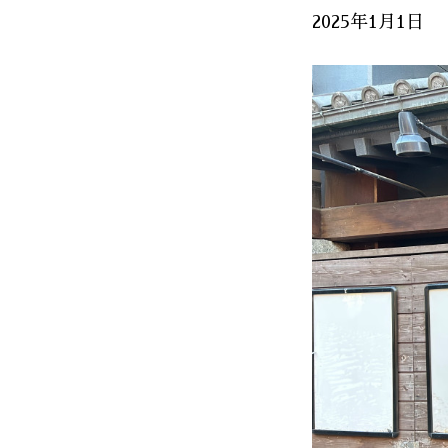
2025年1月1日