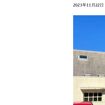
2023年11月22日